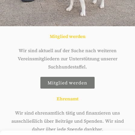
Mitglied werden
Wir sind aktuell auf der Suche nach weiteren
Vereinsmitgliedern zur Unterstützung unserer
Suchhundestaffel.
Mitglied werden
Ehrenamt
Wir sind ehrenamtlich tätig und finanzieren uns
ausschließlich über Beiträge und Spenden. Wir sind
daher über jede Spende dankbar.