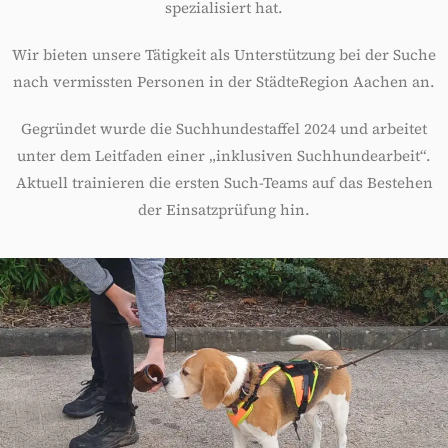
spezialisiert hat.
Wir bieten unsere Tätigkeit als Unterstützung bei der Suche
nach vermissten Personen in der StädteRegion Aachen an.
Gegründet wurde die Suchhundestaffel 2024 und arbeitet
unter dem Leitfaden einer „inklusiven Suchhundearbeit“.
Aktuell trainieren die ersten Such-Teams auf das Bestehen
der Einsatzprüfung hin.