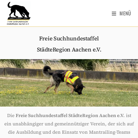
MENÜ
Freie Suchhundestaffel
StädteRegion Aachen e.V.
Die
Freie Suchhundestaffel StädteRegion Aachen e.V.
ist
ein unabhängiger und gemeinnütziger Verein, der sich auf
die Ausbildung und den Einsatz von Mantrailing-Teams